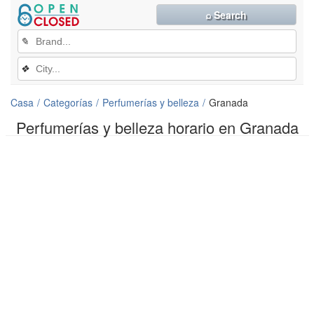
⌕ Search
✎
❖
Casa
Categorías
Perfumerías y belleza
Granada
Perfumerías y belleza horario en Granada