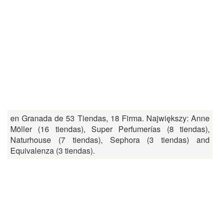
en Granada de 53 Tiendas, 18 Firma. Największy: Anne
Möller (16 tiendas), Super Perfumerías (8 tiendas),
Naturhouse (7 tiendas), Sephora (3 tiendas) and
Equivalenza (3 tiendas).