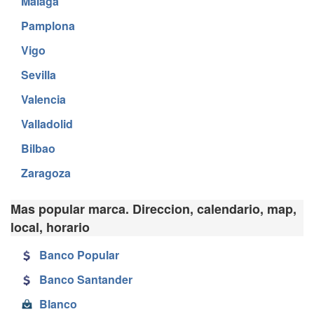
Malaga
Pamplona
Vigo
Sevilla
Valencia
Valladolid
Bilbao
Zaragoza
Mas popular marca. Direccion, calendario, map,
local, horario
Banco Popular
Banco Santander
Blanco