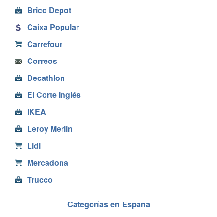
Brico Depot
Caixa Popular
Carrefour
Correos
Decathlon
El Corte Inglés
IKEA
Leroy Merlin
Lidl
Mercadona
Trucco
Categorías en España