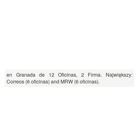
en Granada de 12 Oficinas, 2 Firma. Największy:
Correos (6 oficinas) and MRW (6 oficinas).