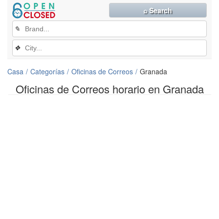
⌕ Search
✎
❖
Casa
Categorías
Oficinas de Correos
Granada
Oficinas de Correos horario en Granada