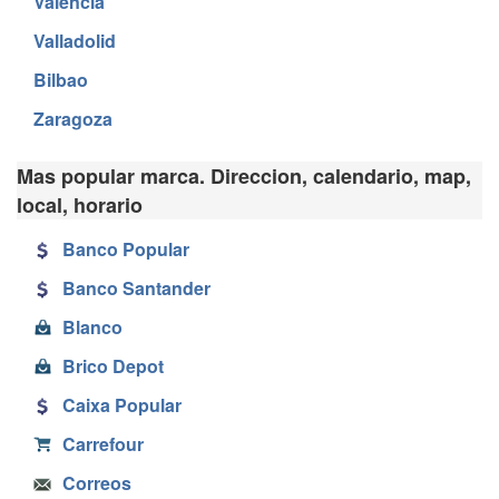
Valencia
Valladolid
Bilbao
Zaragoza
Mas popular marca. Direccion, calendario, map,
local, horario
Banco Popular
Banco Santander
Blanco
Brico Depot
Caixa Popular
Carrefour
Correos