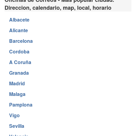
Direccion, calendario, map, local, horario
Albacete
Alicante
Barcelona
Cordoba
A Coruña
Granada
Madrid
Malaga
Pamplona
Vigo
Sevilla